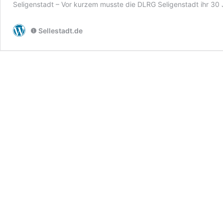
Seligenstadt – Vor kurzem musste die DLRG Seligenstadt ihr 30 
❶ Sellestadt.de