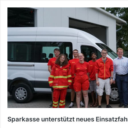
Sparkasse unterstützt neues Einsatzfa