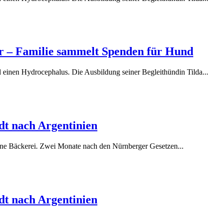
r – Familie sammelt Spenden für Hund
 einen Hydrocephalus. Die Ausbildung seiner Begleithündin Tilda...
adt nach Argentinien
ine Bäckerei. Zwei Monate nach den Nürnberger Gesetzen...
adt nach Argentinien