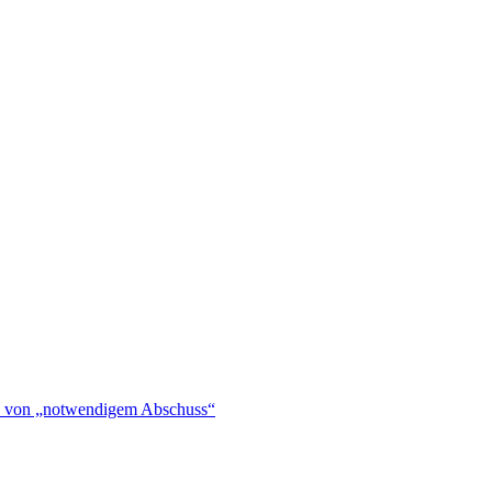
hen von „notwendigem Abschuss“