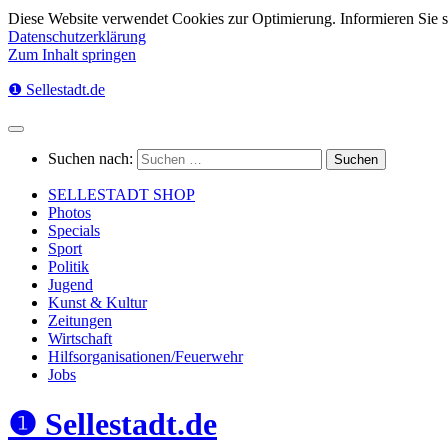
Diese Website verwendet Cookies zur Optimierung. Informieren Sie 
Datenschutzerklärung
Zum Inhalt springen
❶ Sellestadt.de
Suchen nach:
SELLESTADT SHOP
Photos
Specials
Sport
Politik
Jugend
Kunst & Kultur
Zeitungen
Wirtschaft
Hilfsorganisationen/Feuerwehr
Jobs
❶ Sellestadt.de