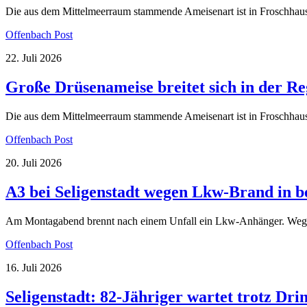
Die aus dem Mittelmeerraum stammende Ameisenart ist in Froschhau
Offenbach Post
22. Juli 2026
Große Drüsenameise breitet sich in der Reg
Die aus dem Mittelmeerraum stammende Ameisenart ist in Froschhau
Offenbach Post
20. Juli 2026
A3 bei Seligenstadt wegen Lkw-Brand in be
Am Montagabend brennt nach einem Unfall ein Lkw-Anhänger. Wegen 
Offenbach Post
16. Juli 2026
Seligenstadt: 82-Jähriger wartet trotz Dr