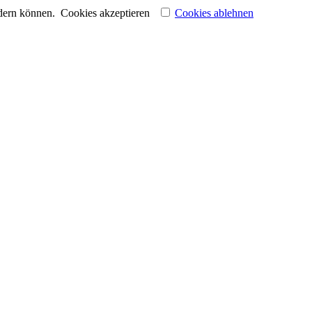
ndern können.
Cookies akzeptieren
Cookies ablehnen