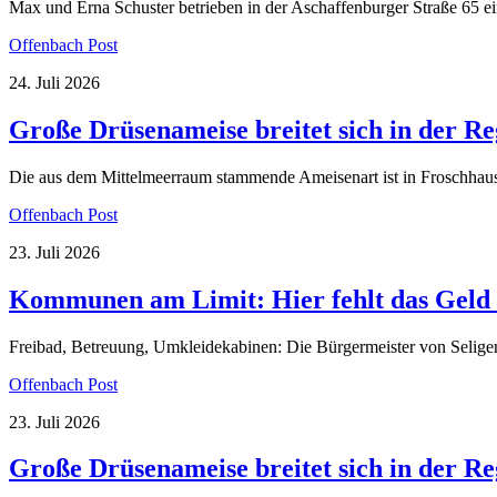
Max und Erna Schuster betrieben in der Aschaffenburger Straße 65 e
Offenbach Post
24. Juli 2026
Große Drüsenameise breitet sich in der Reg
Die aus dem Mittelmeerraum stammende Ameisenart ist in Froschhau
Offenbach Post
23. Juli 2026
Kommunen am Limit: Hier fehlt das Geld 
Freibad, Betreuung, Umkleidekabinen: Die Bürgermeister von Seligens
Offenbach Post
23. Juli 2026
Große Drüsenameise breitet sich in der Reg