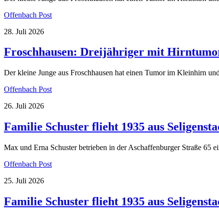
Offenbach Post
28. Juli 2026
Froschhausen: Dreijähriger mit Hirntumo
Der kleine Junge aus Froschhausen hat einen Tumor im Kleinhirn und
Offenbach Post
26. Juli 2026
Familie Schuster flieht 1935 aus Seligenst
Max und Erna Schuster betrieben in der Aschaffenburger Straße 65 e
Offenbach Post
25. Juli 2026
Familie Schuster flieht 1935 aus Seligenst