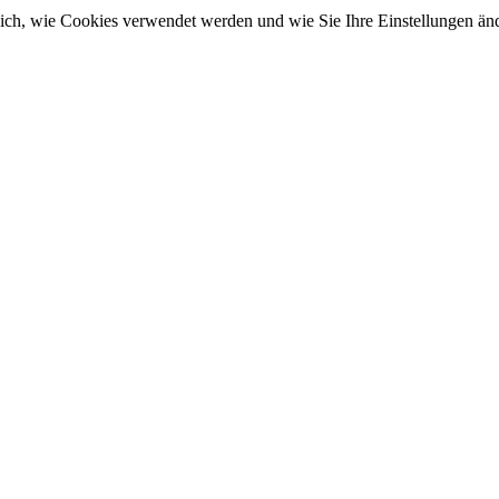
sich, wie Cookies verwendet werden und wie Sie Ihre Einstellungen ä