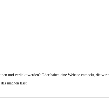
inen und verlinkt werden? Oder haben eine Website entdeckt, die wir 
 das machen lässt.