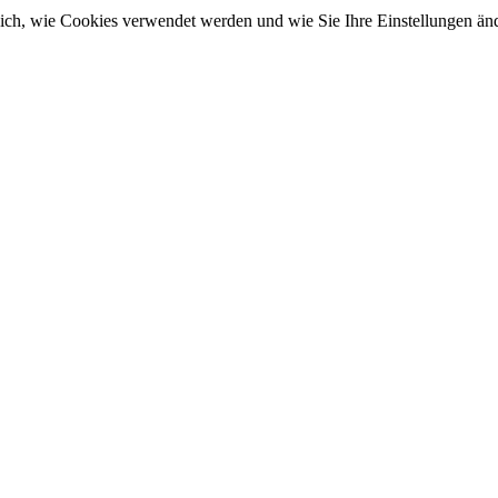
sich, wie Cookies verwendet werden und wie Sie Ihre Einstellungen ä