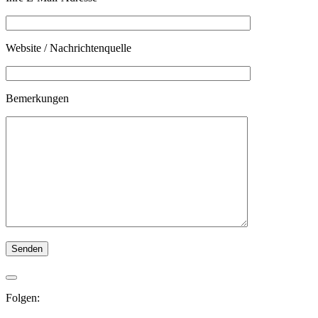
Website / Nachrichtenquelle
Bemerkungen
Folgen: