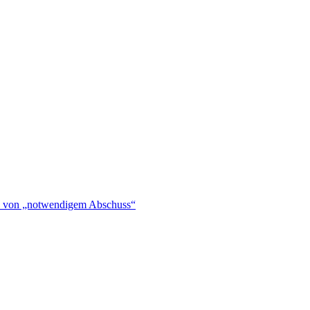
hen von „notwendigem Abschuss“