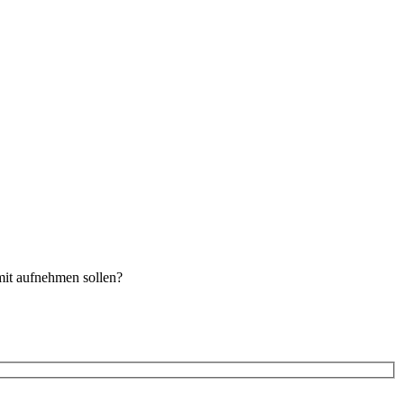
mit aufnehmen sollen?