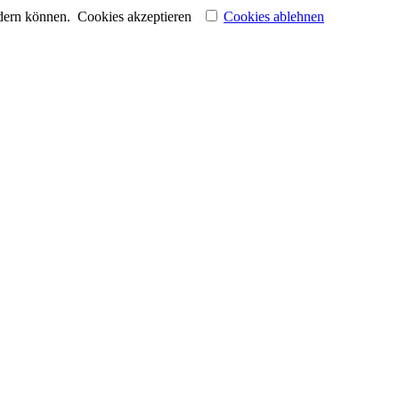
ndern können.
Cookies akzeptieren
Cookies ablehnen