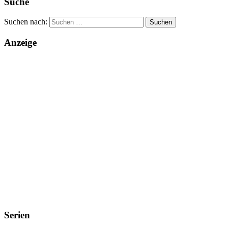
Suche
Suchen nach:
Anzeige
Serien