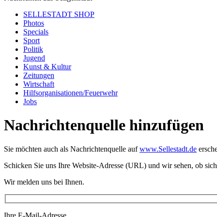
SELLESTADT SHOP
Photos
Specials
Sport
Politik
Jugend
Kunst & Kultur
Zeitungen
Wirtschaft
Hilfsorganisationen/Feuerwehr
Jobs
Nachrichtenquelle hinzufügen
Sie möchten auch als Nachrichtenquelle auf
www.Sellestadt.de
ersche
Schicken Sie uns Ihre Website-Adresse (URL) und wir sehen, ob sich
Wir melden uns bei Ihnen.
Ihre E-Mail-Adresse