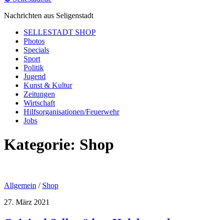
Nachrichten aus Seligenstadt
SELLESTADT SHOP
Photos
Specials
Sport
Politik
Jugend
Kunst & Kultur
Zeitungen
Wirtschaft
Hilfsorganisationen/Feuerwehr
Jobs
Kategorie:
Shop
Allgemein
/
Shop
27. März 2021