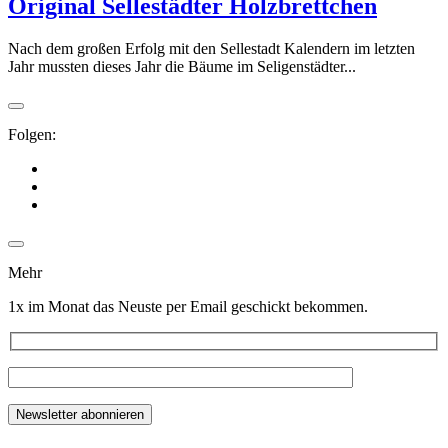
Original Sellestädter Holzbrettchen
Nach dem großen Erfolg mit den Sellestadt Kalendern im letzten
Jahr mussten dieses Jahr die Bäume im Seligenstädter...
Folgen:
Mehr
1x im Monat das Neuste per Email geschickt bekommen.