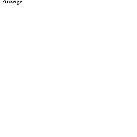
Anzeige