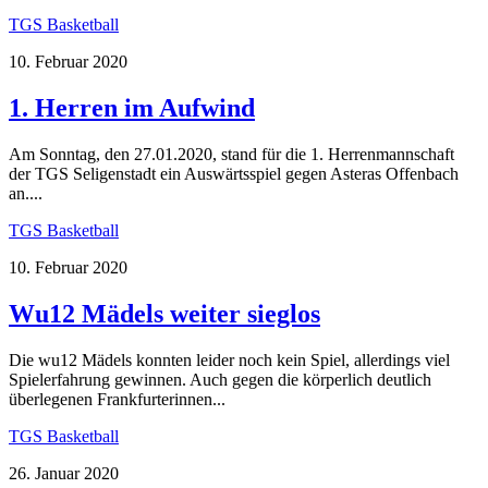
TGS Basketball
10. Februar 2020
1. Herren im Aufwind
Am Sonntag, den 27.01.2020, stand für die 1. Herrenmannschaft
der TGS Seligenstadt ein Auswärtsspiel gegen Asteras Offenbach
an....
TGS Basketball
10. Februar 2020
Wu12 Mädels weiter sieglos
Die wu12 Mädels konnten leider noch kein Spiel, allerdings viel
Spielerfahrung gewinnen. Auch gegen die körperlich deutlich
überlegenen Frankfurterinnen...
TGS Basketball
26. Januar 2020