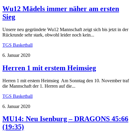
Wu12 Mädels immer näher am ersten
Sieg
Unsere neu gegründete Wu12 Mannschaft zeigt sich bis jetzt in der
Rückrunde sehr stark, obwohl leider noch kein...
TGS Basketball
6. Januar 2020
Herren 1 mit erstem Heimsieg
Herren 1 mit erstem Heimsieg Am Sonntag den 10. November traf
die Mannschaft der 1. Herren auf die...
TGS Basketball
6. Januar 2020
MU14: Neu Isenburg – DRAGONS 45:66
(19:35)