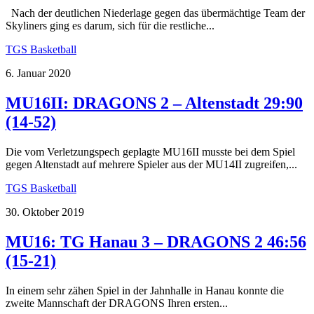
Nach der deutlichen Niederlage gegen das übermächtige Team der
Skyliners ging es darum, sich für die restliche...
TGS Basketball
6. Januar 2020
MU16II: DRAGONS 2 – Altenstadt 29:90
(14-52)
Die vom Verletzungspech geplagte MU16II musste bei dem Spiel
gegen Altenstadt auf mehrere Spieler aus der MU14II zugreifen,...
TGS Basketball
30. Oktober 2019
MU16: TG Hanau 3 – DRAGONS 2 46:56
(15-21)
In einem sehr zähen Spiel in der Jahnhalle in Hanau konnte die
zweite Mannschaft der DRAGONS Ihren ersten...