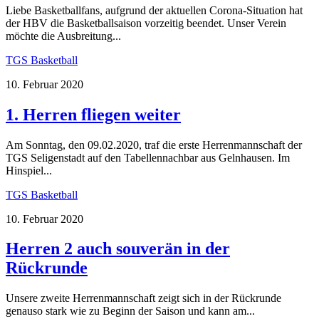
Liebe Basketballfans, aufgrund der aktuellen Corona-Situation hat
der HBV die Basketballsaison vorzeitig beendet. Unser Verein
möchte die Ausbreitung...
TGS Basketball
10. Februar 2020
1. Herren fliegen weiter
Am Sonntag, den 09.02.2020, traf die erste Herrenmannschaft der
TGS Seligenstadt auf den Tabellennachbar aus Gelnhausen. Im
Hinspiel...
TGS Basketball
10. Februar 2020
Herren 2 auch souverän in der
Rückrunde
Unsere zweite Herrenmannschaft zeigt sich in der Rückrunde
genauso stark wie zu Beginn der Saison und kann am...