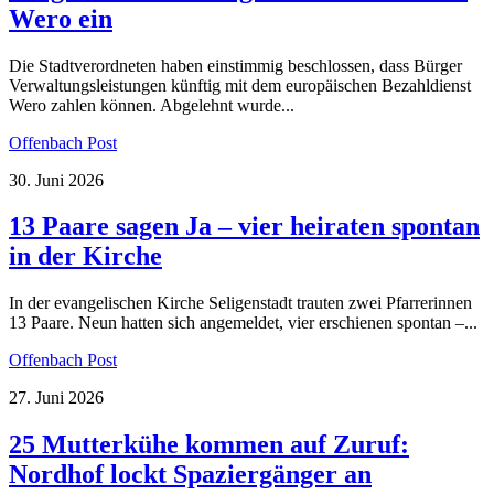
Wero ein
Die Stadtverordneten haben einstimmig beschlossen, dass Bürger
Verwaltungsleistungen künftig mit dem europäischen Bezahldienst
Wero zahlen können. Abgelehnt wurde...
Offenbach Post
30. Juni 2026
13 Paare sagen Ja – vier heiraten spontan
in der Kirche
In der evangelischen Kirche Seligenstadt trauten zwei Pfarrerinnen
13 Paare. Neun hatten sich angemeldet, vier erschienen spontan –...
Offenbach Post
27. Juni 2026
25 Mutterkühe kommen auf Zuruf:
Nordhof lockt Spaziergänger an