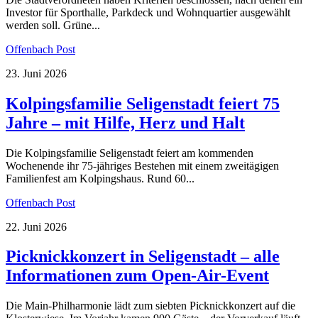
Investor für Sporthalle, Parkdeck und Wohnquartier ausgewählt
werden soll. Grüne...
Offenbach Post
23. Juni 2026
Kolpingsfamilie Seligenstadt feiert 75
Jahre – mit Hilfe, Herz und Halt
Die Kolpingsfamilie Seligenstadt feiert am kommenden
Wochenende ihr 75-jähriges Bestehen mit einem zweitägigen
Familienfest am Kolpingshaus. Rund 60...
Offenbach Post
22. Juni 2026
Picknickkonzert in Seligenstadt – alle
Informationen zum Open-Air-Event
Die Main-Philharmonie lädt zum siebten Picknickkonzert auf die