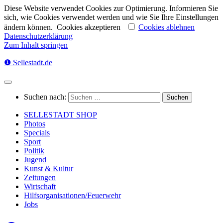
Diese Website verwendet Cookies zur Optimierung. Informieren Sie
sich, wie Cookies verwendet werden und wie Sie Ihre Einstellungen
ändern können.
Cookies akzeptieren
Cookies ablehnen
Datenschutzerklärung
Zum Inhalt springen
❶ Sellestadt.de
Suchen nach:
SELLESTADT SHOP
Photos
Specials
Sport
Politik
Jugend
Kunst & Kultur
Zeitungen
Wirtschaft
Hilfsorganisationen/Feuerwehr
Jobs