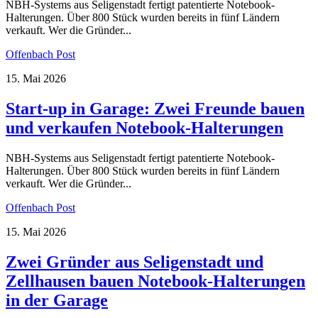
NBH-Systems aus Seligenstadt fertigt patentierte Notebook-
Halterungen. Über 800 Stück wurden bereits in fünf Ländern
verkauft. Wer die Gründer...
Offenbach Post
15. Mai 2026
Start-up in Garage: Zwei Freunde bauen
und verkaufen Notebook-Halterungen
NBH-Systems aus Seligenstadt fertigt patentierte Notebook-
Halterungen. Über 800 Stück wurden bereits in fünf Ländern
verkauft. Wer die Gründer...
Offenbach Post
15. Mai 2026
Zwei Gründer aus Seligenstadt und
Zellhausen bauen Notebook-Halterungen
in der Garage