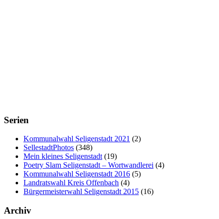
Serien
Kommunalwahl Seligenstadt 2021
(2)
SellestadtPhotos
(348)
Mein kleines Seligenstadt
(19)
Poetry Slam Seligenstadt – Wortwandlerei
(4)
Kommunalwahl Seligenstadt 2016
(5)
Landratswahl Kreis Offenbach
(4)
Bürgermeisterwahl Seligenstadt 2015
(16)
Archiv