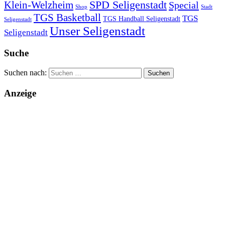
SPD Seligenstadt
Klein-Welzheim
Special
Shop
Stadt
TGS Basketball
TGS
TGS Handball Seligenstadt
Seligenstadt
Unser Seligenstadt
Seligenstadt
Suche
Suchen nach:
Anzeige