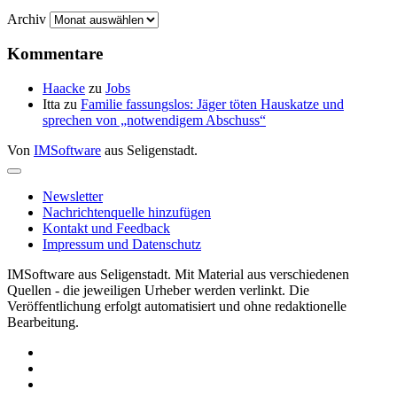
Archiv
Kommentare
Haacke
zu
Jobs
Itta
zu
Familie fassungslos: Jäger töten Hauskatze und
sprechen von „notwendigem Abschuss“
Von
IMSoftware
aus Seligenstadt.
Newsletter
Nachrichtenquelle hinzufügen
Kontakt und Feedback
Impressum und Datenschutz
IMSoftware aus Seligenstadt. Mit Material aus verschiedenen
Quellen - die jeweiligen Urheber werden verlinkt. Die
Veröffentlichung erfolgt automatisiert und ohne redaktionelle
Bearbeitung.