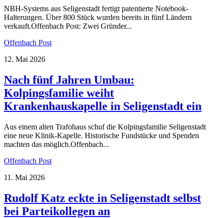
NBH-Systems aus Seligenstadt fertigt patentierte Notebook-
Halterungen. Über 800 Stück wurden bereits in fünf Ländern
verkauft.Offenbach Post: Zwei Gründer...
Offenbach Post
12. Mai 2026
Nach fünf Jahren Umbau:
Kolpingsfamilie weiht
Krankenhauskapelle in Seligenstadt ein
Aus einem alten Trafohaus schuf die Kolpingsfamilie Seligenstadt
eine neue Klinik-Kapelle. Historische Fundstücke und Spenden
machten das möglich.Offenbach...
Offenbach Post
11. Mai 2026
Rudolf Katz eckte in Seligenstadt selbst
bei Parteikollegen an