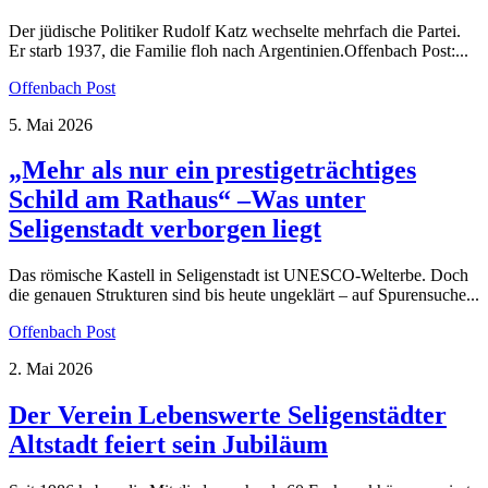
Der jüdische Politiker Rudolf Katz wechselte mehrfach die Partei.
Er starb 1937, die Familie floh nach Argentinien.Offenbach Post:...
Offenbach Post
5. Mai 2026
„Mehr als nur ein prestigeträchtiges
Schild am Rathaus“ –Was unter
Seligenstadt verborgen liegt
Das römische Kastell in Seligenstadt ist UNESCO-Welterbe. Doch
die genauen Strukturen sind bis heute ungeklärt – auf Spurensuche...
Offenbach Post
2. Mai 2026
Der Verein Lebenswerte Seligenstädter
Altstadt feiert sein Jubiläum