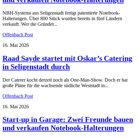
NBH-Systems aus Seligenstadt fertigt patentierte Notebook-
Halterungen. Über 800 Stück wurden bereits in fünf Ländern
verkauft. Wer die Gründer...
Offenbach Post
16. Mai 2026
Raad Sayde startet mit Oskar’s Catering
in Seligenstadt durch
Der Caterer kocht derzeit noch als One-Man-Show. Doch er hat
große Pläne für die wachsende südliche Weststadt in...
Offenbach Post
16. Mai 2026
Start-up in Garage: Zwei Freunde bauen
und verkaufen Notebook-Halterungen