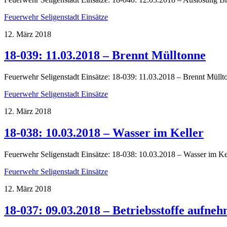
Feuerwehr Seligenstadt Einsätze
12. März 2018
18-039: 11.03.2018 – Brennt Mülltonne
Feuerwehr Seligenstadt Einsätze: 18-039: 11.03.2018 – Brennt Müllt
Feuerwehr Seligenstadt Einsätze
12. März 2018
18-038: 10.03.2018 – Wasser im Keller
Feuerwehr Seligenstadt Einsätze: 18-038: 10.03.2018 – Wasser im Ke
Feuerwehr Seligenstadt Einsätze
12. März 2018
18-037: 09.03.2018 – Betriebsstoffe aufne