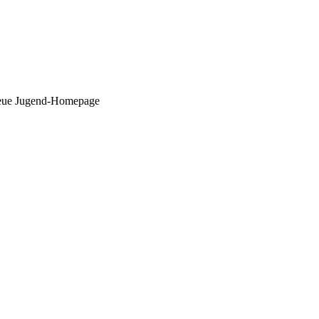
 Neue Jugend-Homepage