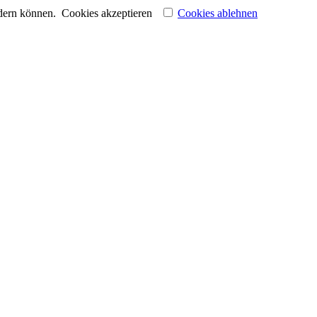
ndern können.
Cookies akzeptieren
Cookies ablehnen