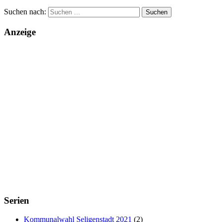
Suchen nach:
Anzeige
Serien
Kommunalwahl Seligenstadt 2021
(2)