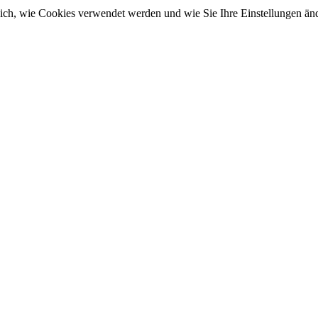
sich, wie Cookies verwendet werden und wie Sie Ihre Einstellungen ä