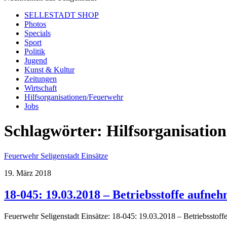
SELLESTADT SHOP
Photos
Specials
Sport
Politik
Jugend
Kunst & Kultur
Zeitungen
Wirtschaft
Hilfsorganisationen/Feuerwehr
Jobs
Schlagwörter:
Hilfsorganisation
Feuerwehr Seligenstadt Einsätze
19. März 2018
18-045: 19.03.2018 – Betriebsstoffe aufne
Feuerwehr Seligenstadt Einsätze: 18-045: 19.03.2018 – Betriebsstof