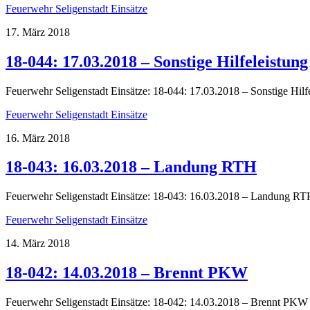
Feuerwehr Seligenstadt Einsätze
17. März 2018
18-044: 17.03.2018 – Sonstige Hilfeleistung
Feuerwehr Seligenstadt Einsätze: 18-044: 17.03.2018 – Sonstige Hilf
Feuerwehr Seligenstadt Einsätze
16. März 2018
18-043: 16.03.2018 – Landung RTH
Feuerwehr Seligenstadt Einsätze: 18-043: 16.03.2018 – Landung R
Feuerwehr Seligenstadt Einsätze
14. März 2018
18-042: 14.03.2018 – Brennt PKW
Feuerwehr Seligenstadt Einsätze: 18-042: 14.03.2018 – Brennt PKW