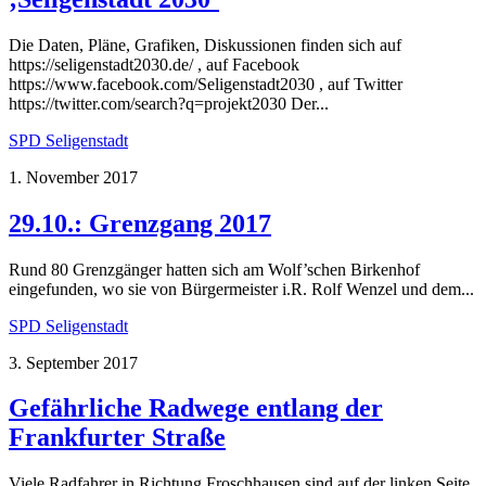
Die Daten, Pläne, Grafiken, Diskussionen finden sich auf
https://seligenstadt2030.de/ , auf Facebook
https://www.facebook.com/Seligenstadt2030 , auf Twitter
https://twitter.com/search?q=projekt2030 Der...
SPD Seligenstadt
1. November 2017
29.10.: Grenzgang 2017
Rund 80 Grenzgänger hatten sich am Wolf’schen Birkenhof
eingefunden, wo sie von Bürgermeister i.R. Rolf Wenzel und dem...
SPD Seligenstadt
3. September 2017
Gefährliche Radwege entlang der
Frankfurter Straße
Viele Radfahrer in Richtung Froschhausen sind auf der linken Seite