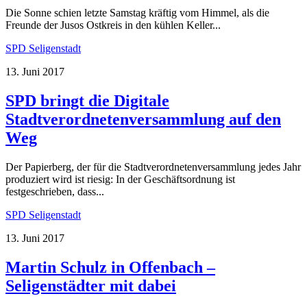
Die Sonne schien letzte Samstag kräftig vom Himmel, als die
Freunde der Jusos Ostkreis in den kühlen Keller...
SPD Seligenstadt
13. Juni 2017
SPD bringt die Digitale
Stadtverordnetenversammlung auf den
Weg
Der Papierberg, der für die Stadtverordnetenversammlung jedes Jahr
produziert wird ist riesig: In der Geschäftsordnung ist
festgeschrieben, dass...
SPD Seligenstadt
13. Juni 2017
Martin Schulz in Offenbach –
Seligenstädter mit dabei