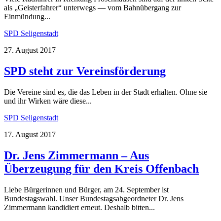
als „Geisterfahrer“ unterwegs — vom Bahnübergang zur
Einmündung...
SPD Seligenstadt
27. August 2017
SPD steht zur Vereinsförderung
Die Vereine sind es, die das Leben in der Stadt erhalten. Ohne sie
und ihr Wirken wäre diese...
SPD Seligenstadt
17. August 2017
Dr. Jens Zimmermann – Aus
Überzeugung für den Kreis Offenbach
Liebe Bürgerinnen und Bürger, am 24. September ist
Bundestagswahl. Unser Bundestagsabgeordneter Dr. Jens
Zimmermann kandidiert erneut. Deshalb bitten...