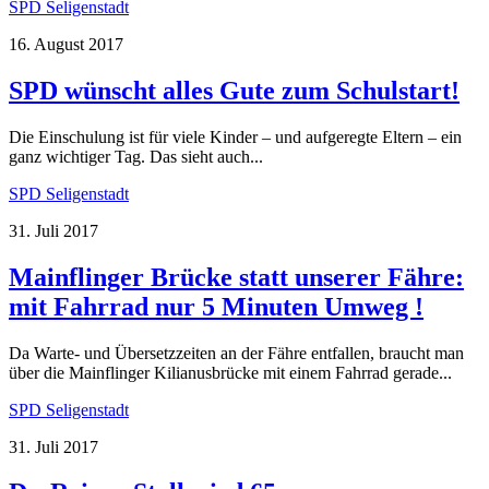
SPD Seligenstadt
16. August 2017
SPD wünscht alles Gute zum Schulstart!
Die Einschulung ist für viele Kinder – und aufgeregte Eltern – ein
ganz wichtiger Tag. Das sieht auch...
SPD Seligenstadt
31. Juli 2017
Mainflinger Brücke statt unserer Fähre:
mit Fahrrad nur 5 Minuten Umweg !
Da Warte- und Übersetzzeiten an der Fähre entfallen, braucht man
über die Mainflinger Kilianusbrücke mit einem Fahrrad gerade...
SPD Seligenstadt
31. Juli 2017