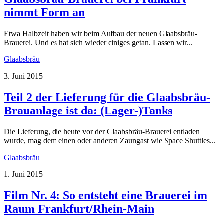
nimmt Form an
Etwa Halbzeit haben wir beim Aufbau der neuen Glaabsbräu-
Brauerei. Und es hat sich wieder einiges getan. Lassen wir...
Glaabsbräu
3. Juni 2015
Teil 2 der Lieferung für die Glaabsbräu-
Brauanlage ist da: (Lager-)Tanks
Die Lieferung, die heute vor der Glaabsbräu-Brauerei entladen
wurde, mag dem einen oder anderen Zaungast wie Space Shuttles...
Glaabsbräu
1. Juni 2015
Film Nr. 4: So entsteht eine Brauerei im
Raum Frankfurt/Rhein-Main