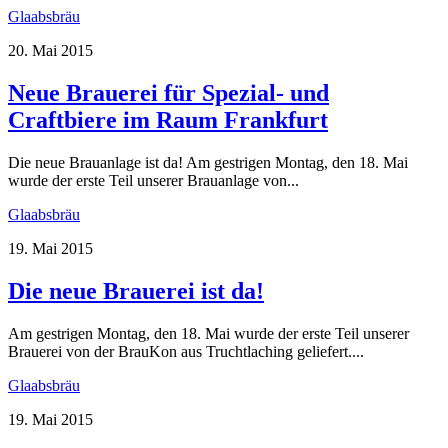
Glaabsbräu
20. Mai 2015
Neue Brauerei für Spezial- und
Craftbiere im Raum Frankfurt
Die neue Brauanlage ist da! Am gestrigen Montag, den 18. Mai
wurde der erste Teil unserer Brauanlage von...
Glaabsbräu
19. Mai 2015
Die neue Brauerei ist da!
Am gestrigen Montag, den 18. Mai wurde der erste Teil unserer
Brauerei von der BrauKon aus Truchtlaching geliefert....
Glaabsbräu
19. Mai 2015