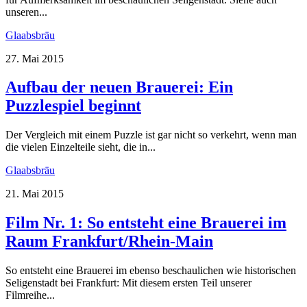
unseren...
Glaabsbräu
27. Mai 2015
Aufbau der neuen Brauerei: Ein
Puzzlespiel beginnt
Der Vergleich mit einem Puzzle ist gar nicht so verkehrt, wenn man
die vielen Einzelteile sieht, die in...
Glaabsbräu
21. Mai 2015
Film Nr. 1: So entsteht eine Brauerei im
Raum Frankfurt/Rhein-Main
So entsteht eine Brauerei im ebenso beschaulichen wie historischen
Seligenstadt bei Frankfurt: Mit diesem ersten Teil unserer
Filmreihe...