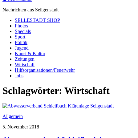
Nachrichten aus Seligenstadt
SELLESTADT SHOP
Photos
Specials
Sport
Politik
Jugend
Kunst & Kultur
Zeitungen
Wirtschaft
Hilfsorganisationen/Feuerwehr
Jobs
Schlagwörter:
Wirtschaft
Allgemein
5. November 2018