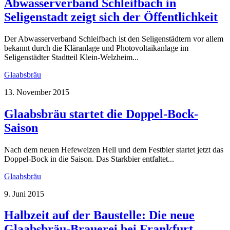
Abwasserverband Schleifbach in
Seligenstadt zeigt sich der Öffentlichkeit
Der Abwasserverband Schleifbach ist den Seligenstädtern vor allem
bekannt durch die Kläranlage und Photovoltaikanlage im
Seligenstädter Stadtteil Klein-Welzheim...
Glaabsbräu
13. November 2015
Glaabsbräu startet die Doppel-Bock-
Saison
Nach dem neuen Hefeweizen Hell und dem Festbier startet jetzt das
Doppel-Bock in die Saison. Das Starkbier entfaltet...
Glaabsbräu
9. Juni 2015
Halbzeit auf der Baustelle: Die neue
Glaabsbräu-Brauerei bei Frankfurt