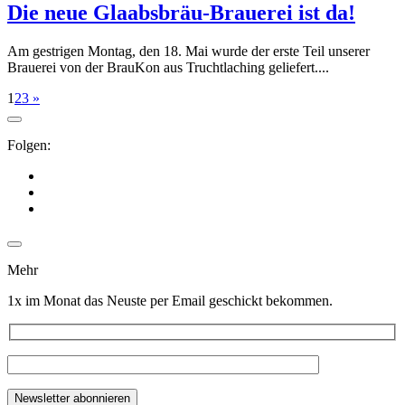
Die neue Glaabsbräu-Brauerei ist da!
Am gestrigen Montag, den 18. Mai wurde der erste Teil unserer
Brauerei von der BrauKon aus Truchtlaching geliefert....
1
2
3
»
Folgen:
Mehr
1x im Monat das Neuste per Email geschickt bekommen.