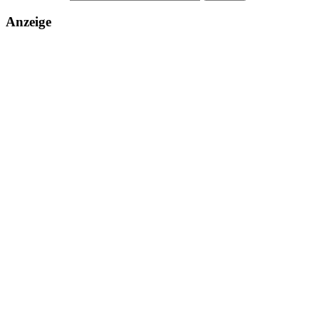
Anzeige