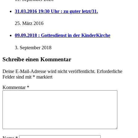
31.03.2016 19:30 Uhr : zu guter letzt/31.
25. März 2016
09.09.2018 : Gottesdienst in der KinderKirche
3. September 2018
Schreibe einen Kommentar
Deine E-Mail-Adresse wird nicht veröffentlicht.
Erforderliche
Felder sind mit
*
markiert
Kommentar
*