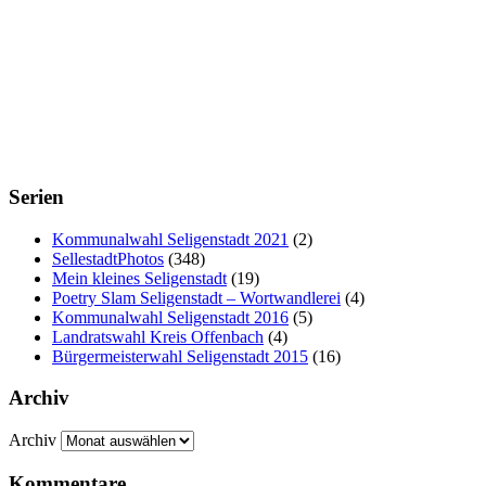
Serien
Kommunalwahl Seligenstadt 2021
(2)
SellestadtPhotos
(348)
Mein kleines Seligenstadt
(19)
Poetry Slam Seligenstadt – Wortwandlerei
(4)
Kommunalwahl Seligenstadt 2016
(5)
Landratswahl Kreis Offenbach
(4)
Bürgermeisterwahl Seligenstadt 2015
(16)
Archiv
Archiv
Kommentare