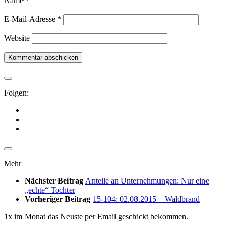
Name
*
E-Mail-Adresse
*
Website
Folgen:
Mehr
Nächster Beitrag
Anteile an Unternehmungen: Nur eine
„echte“ Tochter
Vorheriger Beitrag
15-104: 02.08.2015 – Waldbrand
1x im Monat das Neuste per Email geschickt bekommen.