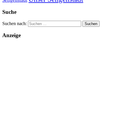
Seligenstadt
Suche
Suchen nach:
Anzeige