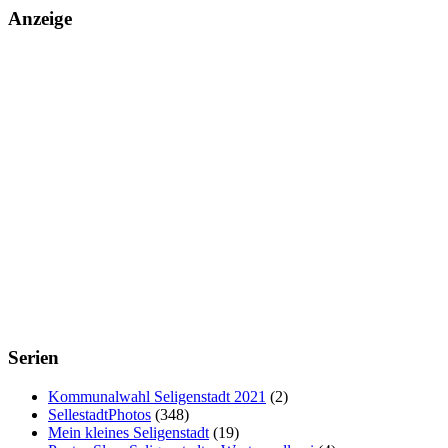
Anzeige
Serien
Kommunalwahl Seligenstadt 2021
(2)
SellestadtPhotos
(348)
Mein kleines Seligenstadt
(19)