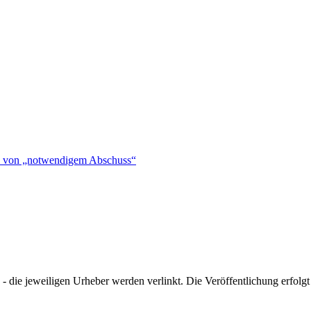
hen von „notwendigem Abschuss“
- die jeweiligen Urheber werden verlinkt. Die Veröffentlichung erfolgt