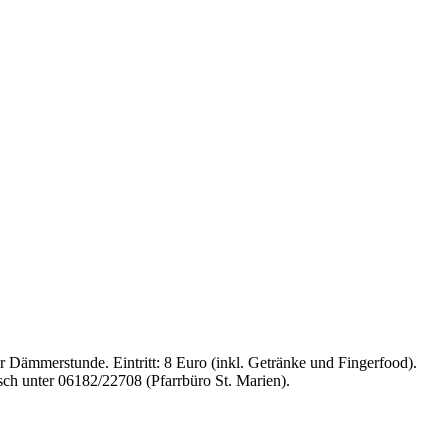
 Dämmerstunde. Eintritt: 8 Euro (inkl. Getränke und Fingerfood).
ch unter 06182/22708 (Pfarrbüro St. Marien).