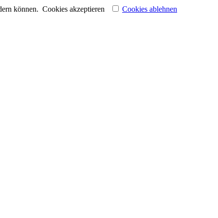
ndern können.
Cookies akzeptieren
Cookies ablehnen