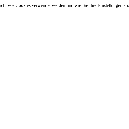
sich, wie Cookies verwendet werden und wie Sie Ihre Einstellungen ä