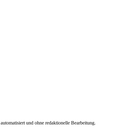
 automatisiert und ohne redaktionelle Bearbeitung.