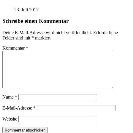
23. Juli 2017
Schreibe einen Kommentar
Deine E-Mail-Adresse wird nicht veröffentlicht.
Erforderliche
Felder sind mit
*
markiert
Kommentar
*
Name
*
E-Mail-Adresse
*
Website