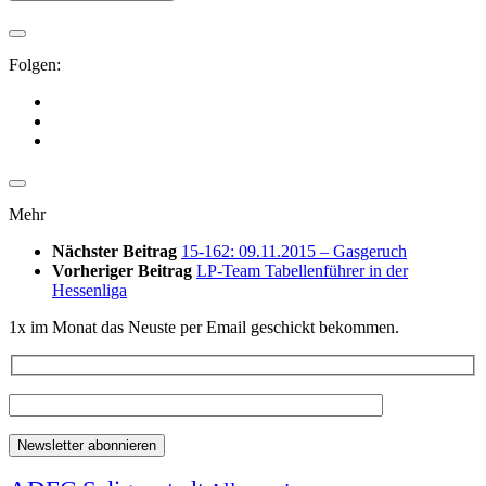
Folgen:
Mehr
Nächster Beitrag
15-162: 09.11.2015 – Gasgeruch
Vorheriger Beitrag
LP-Team Tabellenführer in der
Hessenliga
1x im Monat das Neuste per Email geschickt bekommen.