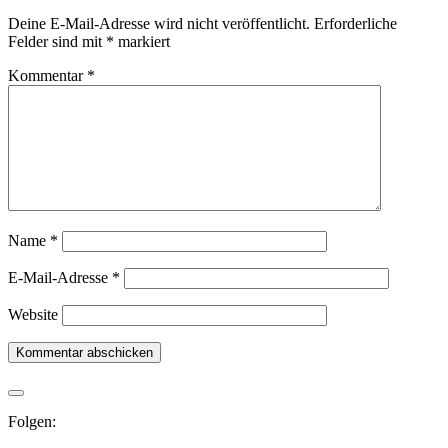
Deine E-Mail-Adresse wird nicht veröffentlicht.
Erforderliche
Felder sind mit
*
markiert
Kommentar
*
Name
*
E-Mail-Adresse
*
Website
Folgen: