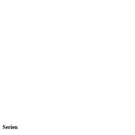
Serien