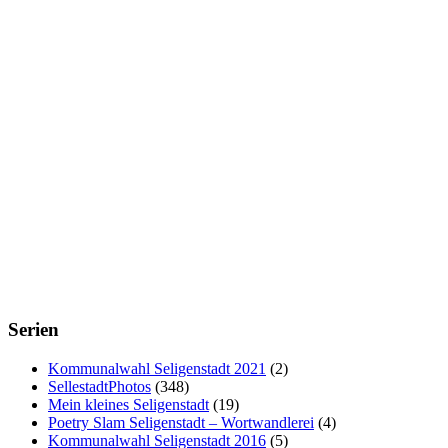
Serien
Kommunalwahl Seligenstadt 2021
(2)
SellestadtPhotos
(348)
Mein kleines Seligenstadt
(19)
Poetry Slam Seligenstadt – Wortwandlerei
(4)
Kommunalwahl Seligenstadt 2016
(5)