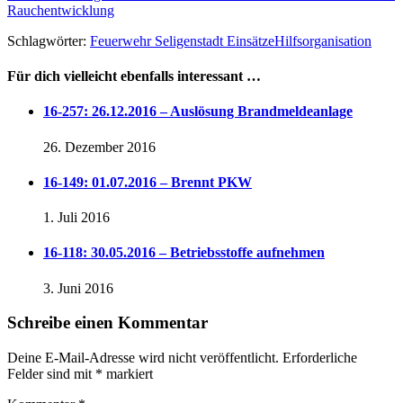
Rauchentwicklung
Schlagwörter:
Feuerwehr Seligenstadt Einsätze
Hilfsorganisation
Für dich vielleicht ebenfalls interessant …
16-257: 26.12.2016 – Auslösung Brandmeldeanlage
26. Dezember 2016
16-149: 01.07.2016 – Brennt PKW
1. Juli 2016
16-118: 30.05.2016 – Betriebsstoffe aufnehmen
3. Juni 2016
Schreibe einen Kommentar
Deine E-Mail-Adresse wird nicht veröffentlicht.
Erforderliche
Felder sind mit
*
markiert