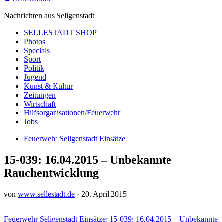
Nachrichten aus Seligenstadt
SELLESTADT SHOP
Photos
Specials
Sport
Politik
Jugend
Kunst & Kultur
Zeitungen
Wirtschaft
Hilfsorganisationen/Feuerwehr
Jobs
Feuerwehr Seligenstadt Einsätze
15-039: 16.04.2015 – Unbekannte
Rauchentwicklung
von
www.sellestadt.de
·
20. April 2015
Feuerwehr Seligenstadt Einsätze: 15-039: 16.04.2015 – Unbekannte