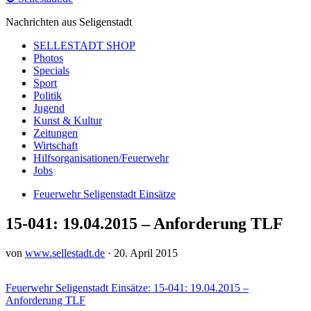
Nachrichten aus Seligenstadt
SELLESTADT SHOP
Photos
Specials
Sport
Politik
Jugend
Kunst & Kultur
Zeitungen
Wirtschaft
Hilfsorganisationen/Feuerwehr
Jobs
Feuerwehr Seligenstadt Einsätze
15-041: 19.04.2015 – Anforderung TLF
von
www.sellestadt.de
·
20. April 2015
Feuerwehr Seligenstadt Einsätze: 15-041: 19.04.2015 –
Anforderung TLF