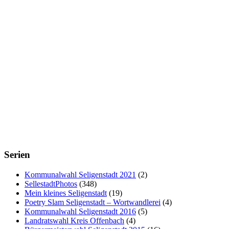
Serien
Kommunalwahl Seligenstadt 2021
(2)
SellestadtPhotos
(348)
Mein kleines Seligenstadt
(19)
Poetry Slam Seligenstadt – Wortwandlerei
(4)
Kommunalwahl Seligenstadt 2016
(5)
Landratswahl Kreis Offenbach
(4)