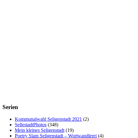
Serien
Kommunalwahl Seligenstadt 2021
(2)
SellestadtPhotos
(348)
Mein kleines Seligenstadt
(19)
Poetry Slam Seligenstadt – Wortwandlerei
(4)