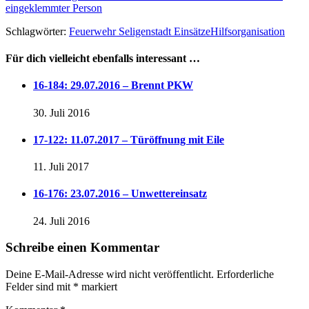
eingeklemmter Person
Schlagwörter:
Feuerwehr Seligenstadt Einsätze
Hilfsorganisation
Für dich vielleicht ebenfalls interessant …
16-184: 29.07.2016 – Brennt PKW
30. Juli 2016
17-122: 11.07.2017 – Türöffnung mit Eile
11. Juli 2017
16-176: 23.07.2016 – Unwettereinsatz
24. Juli 2016
Schreibe einen Kommentar
Deine E-Mail-Adresse wird nicht veröffentlicht.
Erforderliche
Felder sind mit
*
markiert