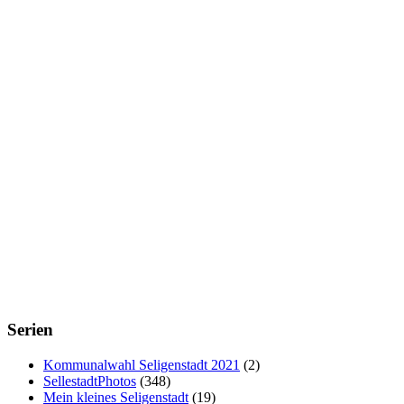
Serien
Kommunalwahl Seligenstadt 2021
(2)
SellestadtPhotos
(348)
Mein kleines Seligenstadt
(19)