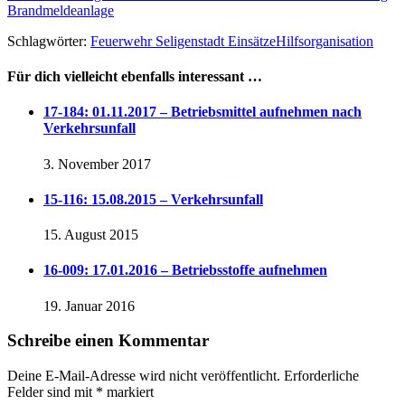
Brandmeldeanlage
Schlagwörter:
Feuerwehr Seligenstadt Einsätze
Hilfsorganisation
Für dich vielleicht ebenfalls interessant …
17-184: 01.11.2017 – Betriebsmittel aufnehmen nach
Verkehrsunfall
3. November 2017
15-116: 15.08.2015 – Verkehrsunfall
15. August 2015
16-009: 17.01.2016 – Betriebsstoffe aufnehmen
19. Januar 2016
Schreibe einen Kommentar
Deine E-Mail-Adresse wird nicht veröffentlicht.
Erforderliche
Felder sind mit
*
markiert