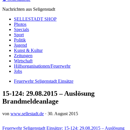
Nachrichten aus Seligenstadt
SELLESTADT SHOP
Photos
Specials
Sport
Politik
Jugend
Kunst & Kultur
Zeitungen
Wirtschaft
Hilfsorganisationen/Feuerwehr
Jobs
Feuerwehr Seligenstadt Einsätze
15-124: 29.08.2015 – Auslösung
Brandmeldeanlage
von
www.sellestadt.de
·
30. August 2015
Feuerwehr Seligenstadt Einsätze: 15-124: 29.08.2015 – Auslösung