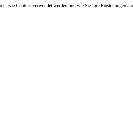
sich, wie Cookies verwendet werden und wie Sie Ihre Einstellungen ä