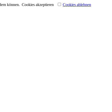
ndern können.
Cookies akzeptieren
Cookies ablehnen