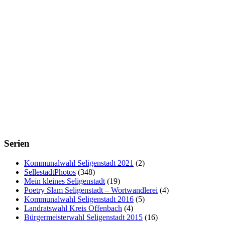
Serien
Kommunalwahl Seligenstadt 2021
(2)
SellestadtPhotos
(348)
Mein kleines Seligenstadt
(19)
Poetry Slam Seligenstadt – Wortwandlerei
(4)
Kommunalwahl Seligenstadt 2016
(5)
Landratswahl Kreis Offenbach
(4)
Bürgermeisterwahl Seligenstadt 2015
(16)