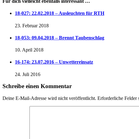
Für dich vielleicht ebenfalls interessant …
18-027: 22.02.2018 – Ausleuchten für RTH
23. Februar 2018
18-053: 09.04.2018 – Brennt Taubenschlag
10. April 2018
16-174: 23.07.2016 – Unwettereinsatz
24. Juli 2016
Schreibe einen Kommentar
Deine E-Mail-Adresse wird nicht veröffentlicht.
Erforderliche Felder 