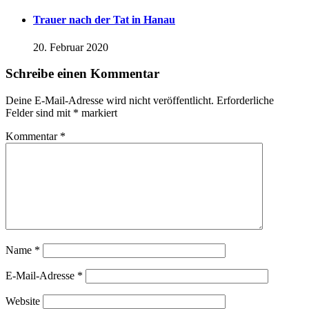
Trauer nach der Tat in Hanau
20. Februar 2020
Schreibe einen Kommentar
Deine E-Mail-Adresse wird nicht veröffentlicht.
Erforderliche
Felder sind mit
*
markiert
Kommentar
*
Name
*
E-Mail-Adresse
*
Website