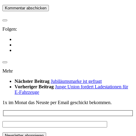
Folgen:
Mehr
Nächster Beitrag
Jubiläumsmarke ist gefragt
Vorheriger Beitrag
Junge Union fordert Ladestationen für
E-Fahrzeuge
1x im Monat das Neuste per Email geschickt bekommen.