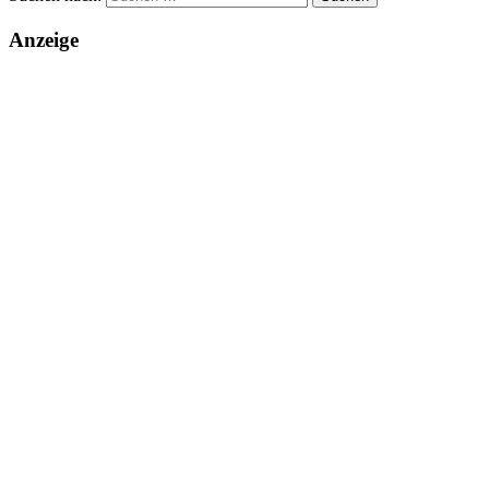
Anzeige