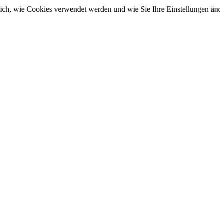
sich, wie Cookies verwendet werden und wie Sie Ihre Einstellungen ä