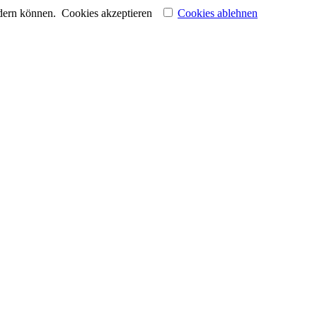
ndern können.
Cookies akzeptieren
Cookies ablehnen