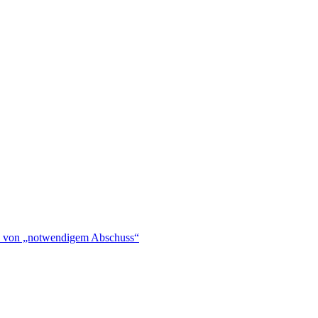
hen von „notwendigem Abschuss“