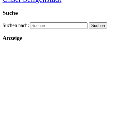
Suche
Suchen nach:
Anzeige