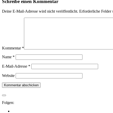
Schreibe einen Kommentar
Deine E-Mail-Adresse wird nicht veröffentlicht.
Erforderliche Felder 
Kommentar
*
Name
*
E-Mail-Adresse
*
Website
Folgen: