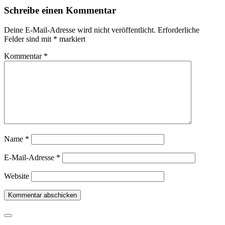
Schreibe einen Kommentar
Deine E-Mail-Adresse wird nicht veröffentlicht.
Erforderliche
Felder sind mit
*
markiert
Kommentar
*
Name
*
E-Mail-Adresse
*
Website