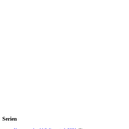
Serien