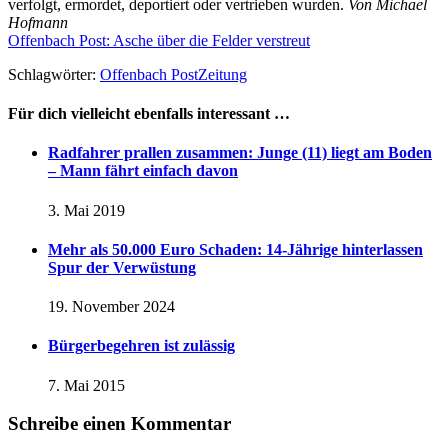
verfolgt, ermordet, deportiert oder vertrieben wurden.
Von Michael
Hofmann
Offenbach Post: Asche über die Felder verstreut
Schlagwörter:
Offenbach Post
Zeitung
Für dich vielleicht ebenfalls interessant …
Radfahrer prallen zusammen: Junge (11) liegt am Boden
– Mann fährt einfach davon
3. Mai 2019
Mehr als 50.000 Euro Schaden: 14-Jährige hinterlassen
Spur der Verwüstung
19. November 2024
Bürgerbegehren ist zulässig
7. Mai 2015
Schreibe einen Kommentar