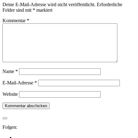
Deine E-Mail-Adresse wird nicht veröffentlicht.
Erforderliche
Felder sind mit
*
markiert
Kommentar
*
Name
*
E-Mail-Adresse
*
Website
Folgen: