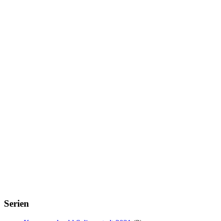
Serien