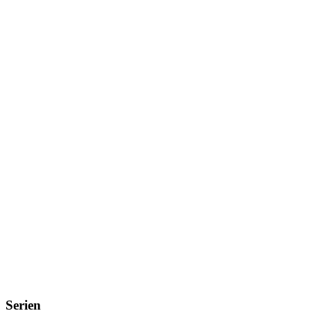
Serien