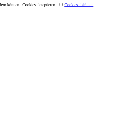
ndern können.
Cookies akzeptieren
Cookies ablehnen