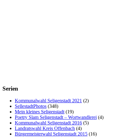
Serien
Kommunalwahl Seligenstadt 2021
(2)
SellestadtPhotos
(348)
Mein kleines Seligenstadt
(19)
Poetry Slam Seligenstadt – Wortwandlerei
(4)
Kommunalwahl Seligenstadt 2016
(5)
Landratswahl Kreis Offenbach
(4)
Bürgermeisterwahl Seligenstadt 2015
(16)