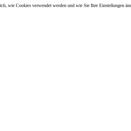
sich, wie Cookies verwendet werden und wie Sie Ihre Einstellungen ä