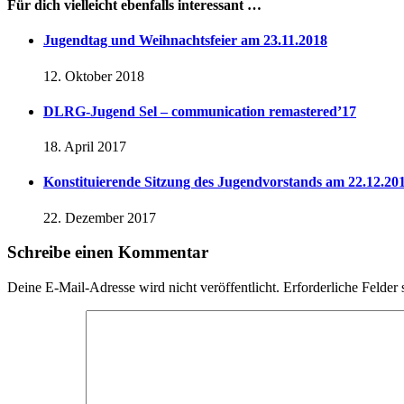
Für dich vielleicht ebenfalls interessant …
Jugendtag und Weihnachtsfeier am 23.11.2018
12. Oktober 2018
DLRG-Jugend Sel – communication remastered’17
18. April 2017
Konstituierende Sitzung des Jugendvorstands am 22.12.20
22. Dezember 2017
Schreibe einen Kommentar
Deine E-Mail-Adresse wird nicht veröffentlicht.
Erforderliche Felder 