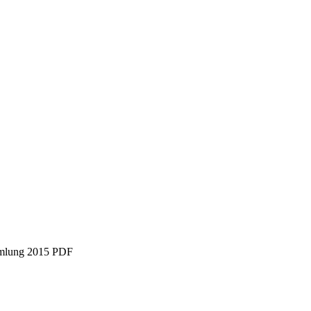
mmlung 2015 PDF