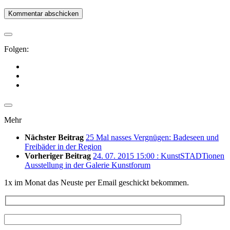
Folgen:
Mehr
Nächster Beitrag
25 Mal nasses Vergnügen: Badeseen und
Freibäder in der Region
Vorheriger Beitrag
24. 07. 2015 15:00 : KunstSTADTionen
Ausstellung in der Galerie Kunstforum
1x im Monat das Neuste per Email geschickt bekommen.