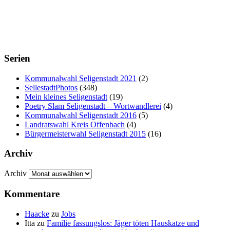
Serien
Kommunalwahl Seligenstadt 2021
(2)
SellestadtPhotos
(348)
Mein kleines Seligenstadt
(19)
Poetry Slam Seligenstadt – Wortwandlerei
(4)
Kommunalwahl Seligenstadt 2016
(5)
Landratswahl Kreis Offenbach
(4)
Bürgermeisterwahl Seligenstadt 2015
(16)
Archiv
Archiv
Kommentare
Haacke
zu
Jobs
Itta
zu
Familie fassungslos: Jäger töten Hauskatze und