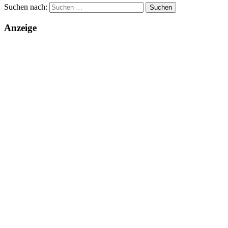
Suchen nach:
Anzeige