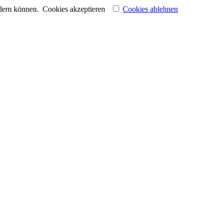
ndern können.
Cookies akzeptieren
Cookies ablehnen