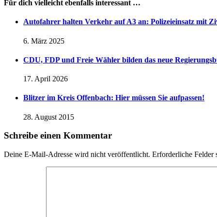
Für dich vielleicht ebenfalls interessant …
Autofahrer halten Verkehr auf A3 an: Polizeieinsatz mit Ziv
6. März 2025
CDU, FDP und Freie Wähler bilden das neue Regierungsb
17. April 2026
Blitzer im Kreis Offenbach: Hier müssen Sie aufpassen!
28. August 2015
Schreibe einen Kommentar
Deine E-Mail-Adresse wird nicht veröffentlicht.
Erforderliche Felder 