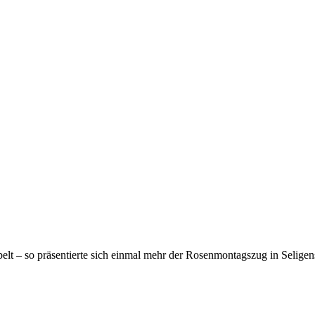
belt – so präsentierte sich einmal mehr der Rosenmontagszug in Seligen