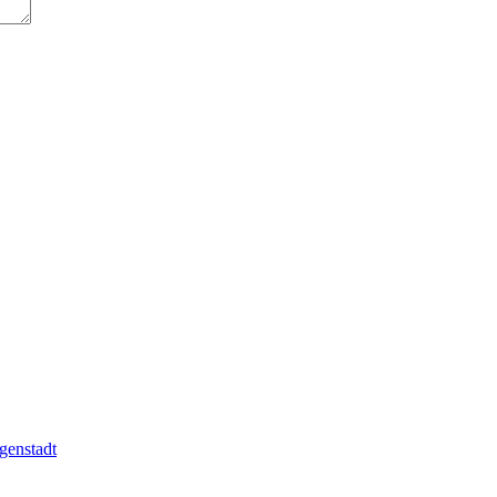
genstadt