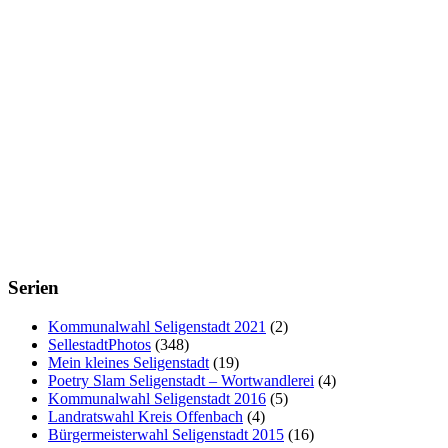
Serien
Kommunalwahl Seligenstadt 2021
(2)
SellestadtPhotos
(348)
Mein kleines Seligenstadt
(19)
Poetry Slam Seligenstadt – Wortwandlerei
(4)
Kommunalwahl Seligenstadt 2016
(5)
Landratswahl Kreis Offenbach
(4)
Bürgermeisterwahl Seligenstadt 2015
(16)