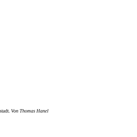
stadt.
Von Thomas Hanel