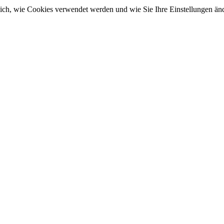
sich, wie Cookies verwendet werden und wie Sie Ihre Einstellungen ä