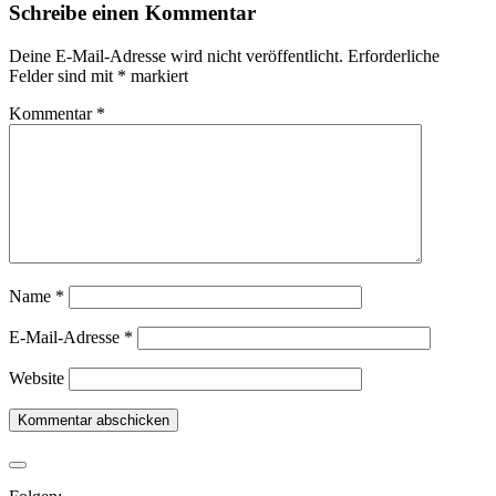
Schreibe einen Kommentar
Deine E-Mail-Adresse wird nicht veröffentlicht.
Erforderliche
Felder sind mit
*
markiert
Kommentar
*
Name
*
E-Mail-Adresse
*
Website