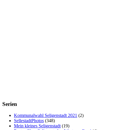
Serien
Kommunalwahl Seligenstadt 2021
(2)
SellestadtPhotos
(348)
Mein kleines Seligenstadt
(19)