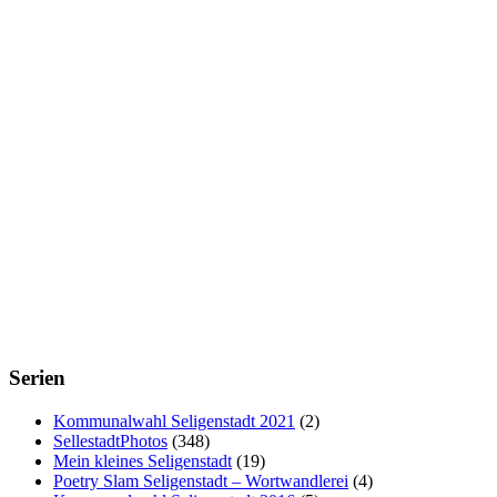
Serien
Kommunalwahl Seligenstadt 2021
(2)
SellestadtPhotos
(348)
Mein kleines Seligenstadt
(19)
Poetry Slam Seligenstadt – Wortwandlerei
(4)