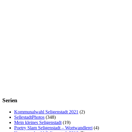
Serien
Kommunalwahl Seligenstadt 2021
(2)
SellestadtPhotos
(348)
Mein kleines Seligenstadt
(19)
Poetry Slam Seligenstadt – Wortwandlerei
(4)