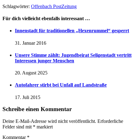
Schlagwörter:
Offenbach Post
Zeitung
Für dich vielleicht ebenfalls interessant …
Innenstadt für traditionellen „Hexenrummel“ gesperrt
31. Januar 2016
Unsere Stimme zählt: Jugendbeirat Seligenstadt vertritt
Interessen junger Menschen
20. August 2025
Autofahrer stirbt bei Unfall auf Landstraße
17. Juli 2015
Schreibe einen Kommentar
Deine E-Mail-Adresse wird nicht veröffentlicht.
Erforderliche
Felder sind mit
*
markiert
Kommentar
*