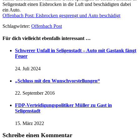
Seligenstadt einen Eisbrocken in die Luft und beschädigten dabei
ein Auto.
Offenbach Post: Eisbrocken gesprengt und Auto beschädigt
Schlagwörter:
Offenbach Post
Für dich vielleicht ebenfalls interessant …
Schwerer Unfall in Seligenstadt – Auto mit Gastank fängt
Feuer
24. Juli 2024
„Schluss mit den Wunschvorstellungen“
22. September 2016
FDP-Verteidigungspolitiker Müller zu Gast in
Seligenstadt
15. März 2022
Schreibe einen Kommentar