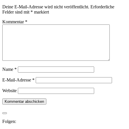
Deine E-Mail-Adresse wird nicht veröffentlicht.
Erforderliche
Felder sind mit
*
markiert
Kommentar
*
Name
*
E-Mail-Adresse
*
Website
Folgen: