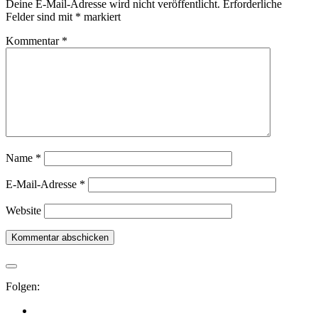
Deine E-Mail-Adresse wird nicht veröffentlicht.
Erforderliche
Felder sind mit
*
markiert
Kommentar
*
Name
*
E-Mail-Adresse
*
Website
Folgen: