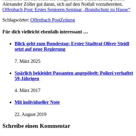
Alexander Zöller gut daran, sich auf den Notfall vorzubereiten.
Offenbach Post: Erstes Senioren-Seminar „Brandschutz zu Hause“
Schlagwörter:
Offenbach Post
Zeitung
Für dich vielleicht ebenfalls interessant …
Blick geht zum Bundestag: Erster Stadtrat Oliver Steidl
setzt auf neue Regierung
7. März 2025
Spärlich bekleidet Passanten angepöbelt: Polizei verhaftet
59-Jährigen
4. März 2017
Mit individueller Note
22. August 2019
Schreibe einen Kommentar