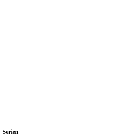
Serien