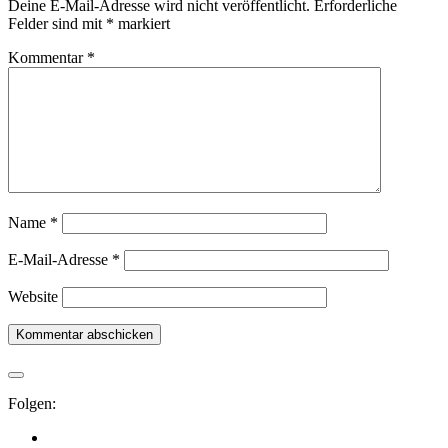
Deine E-Mail-Adresse wird nicht veröffentlicht.
Erforderliche
Felder sind mit
*
markiert
Kommentar
*
Name
*
E-Mail-Adresse
*
Website
Folgen: