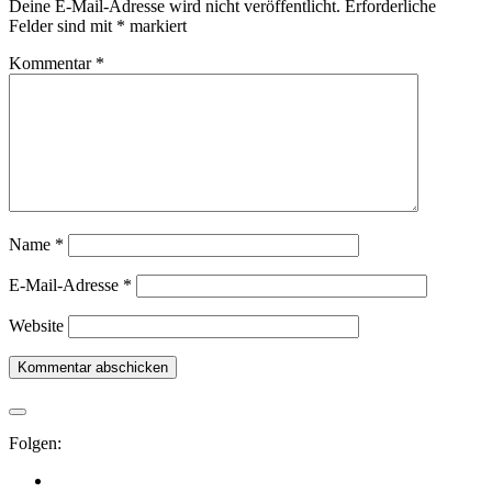
Deine E-Mail-Adresse wird nicht veröffentlicht.
Erforderliche
Felder sind mit
*
markiert
Kommentar
*
Name
*
E-Mail-Adresse
*
Website
Folgen: