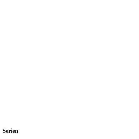
Serien