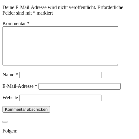
Deine E-Mail-Adresse wird nicht veröffentlicht.
Erforderliche
Felder sind mit
*
markiert
Kommentar
*
Name
*
E-Mail-Adresse
*
Website
Folgen: