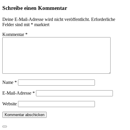
Schreibe einen Kommentar
Deine E-Mail-Adresse wird nicht veröffentlicht.
Erforderliche
Felder sind mit
*
markiert
Kommentar
*
Name
*
E-Mail-Adresse
*
Website