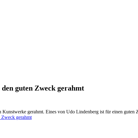
r den guten Zweck gerahmt
den Kunstwerke gerahmt. Eines von Udo Lindenberg ist für einen guten
en Zweck gerahmt