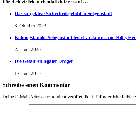
Für dich vielleicht ebenfalls interessant …
Das subjektive Sicherheitsgefühl in Seligenstadt
3. Oktober 2023
Kolpingsfamilie Seligenstadt feiert 75 Jahre – mit Hilfe, He
23. Juni 2026
Die Gefahren legaler Drogen
17. Juni 2015
Schreibe einen Kommentar
Deine E-Mail-Adresse wird nicht veröffentlicht.
Erforderliche Felder 