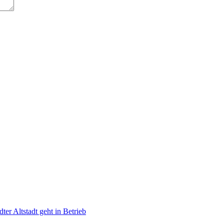
ter Altstadt geht in Betrieb