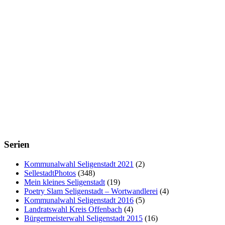
Serien
Kommunalwahl Seligenstadt 2021
(2)
SellestadtPhotos
(348)
Mein kleines Seligenstadt
(19)
Poetry Slam Seligenstadt – Wortwandlerei
(4)
Kommunalwahl Seligenstadt 2016
(5)
Landratswahl Kreis Offenbach
(4)
Bürgermeisterwahl Seligenstadt 2015
(16)