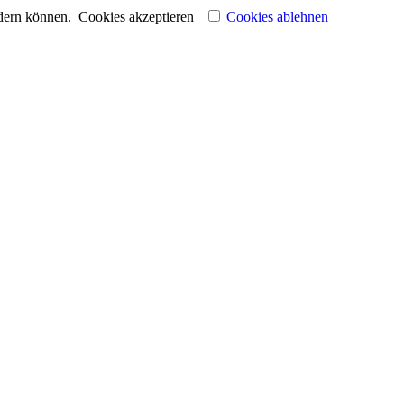
ndern können.
Cookies akzeptieren
Cookies ablehnen