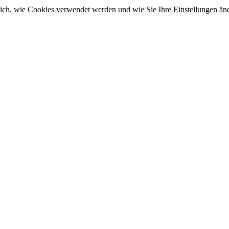
sich, wie Cookies verwendet werden und wie Sie Ihre Einstellungen ä