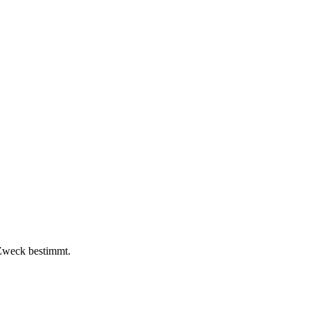
 Zweck bestimmt.