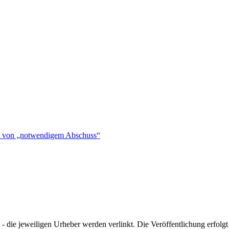
hen von „notwendigem Abschuss“
- die jeweiligen Urheber werden verlinkt. Die Veröffentlichung erfolgt