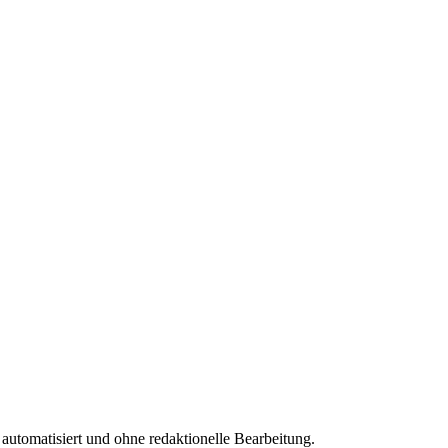
 automatisiert und ohne redaktionelle Bearbeitung.