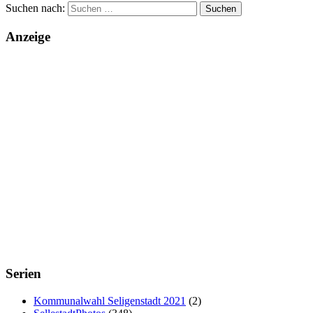
Suchen nach:
Anzeige
Serien
Kommunalwahl Seligenstadt 2021
(2)