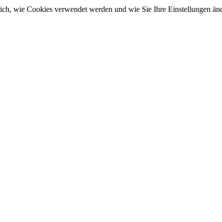
sich, wie Cookies verwendet werden und wie Sie Ihre Einstellungen ä