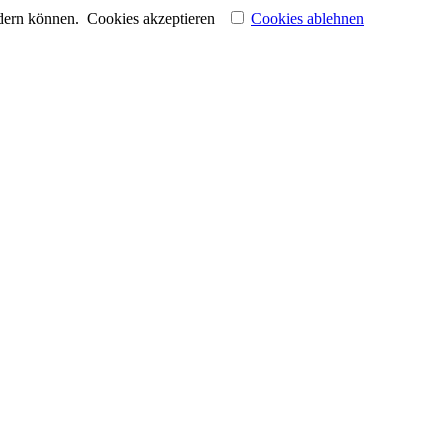
ndern können.
Cookies akzeptieren
Cookies ablehnen