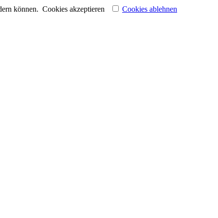
ndern können.
Cookies akzeptieren
Cookies ablehnen