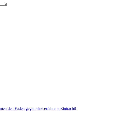
en den Faden gegen eine erfahrene Eintracht!