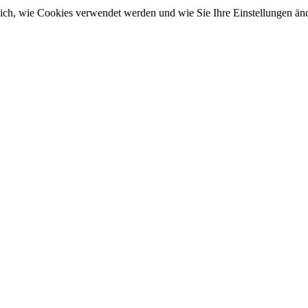
sich, wie Cookies verwendet werden und wie Sie Ihre Einstellungen ä