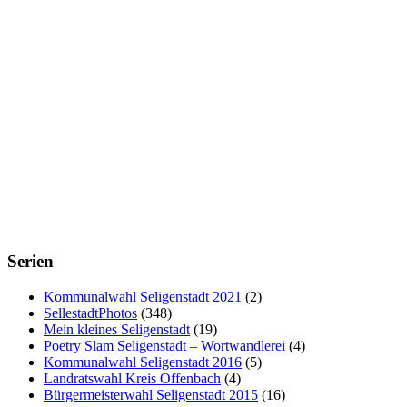
Serien
Kommunalwahl Seligenstadt 2021
(2)
SellestadtPhotos
(348)
Mein kleines Seligenstadt
(19)
Poetry Slam Seligenstadt – Wortwandlerei
(4)
Kommunalwahl Seligenstadt 2016
(5)
Landratswahl Kreis Offenbach
(4)
Bürgermeisterwahl Seligenstadt 2015
(16)