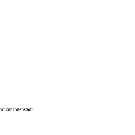
rt zur Innenstadt.