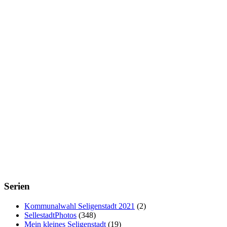
Serien
Kommunalwahl Seligenstadt 2021
(2)
SellestadtPhotos
(348)
Mein kleines Seligenstadt
(19)