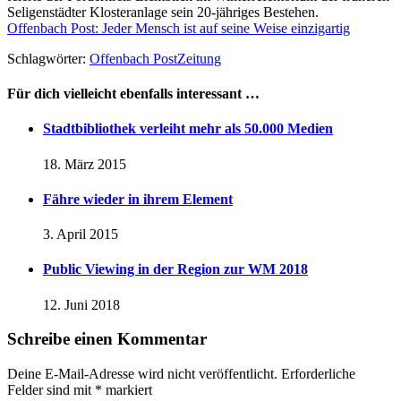
Seligenstädter Klosteranlage sein 20-jähriges Bestehen.
Offenbach Post: Jeder Mensch ist auf seine Weise einzigartig
Schlagwörter:
Offenbach Post
Zeitung
Für dich vielleicht ebenfalls interessant …
Stadtbibliothek verleiht mehr als 50.000 Medien
18. März 2015
Fähre wieder in ihrem Element
3. April 2015
Public Viewing in der Region zur WM 2018
12. Juni 2018
Schreibe einen Kommentar
Deine E-Mail-Adresse wird nicht veröffentlicht.
Erforderliche
Felder sind mit
*
markiert