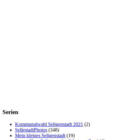
Serien
Kommunalwahl Seligenstadt 2021
(2)
SellestadtPhotos
(348)
Mein kleines Seligenstadt
(19)