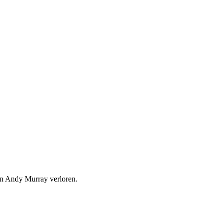
en Andy Murray verloren.