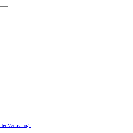
hter Verfassung“