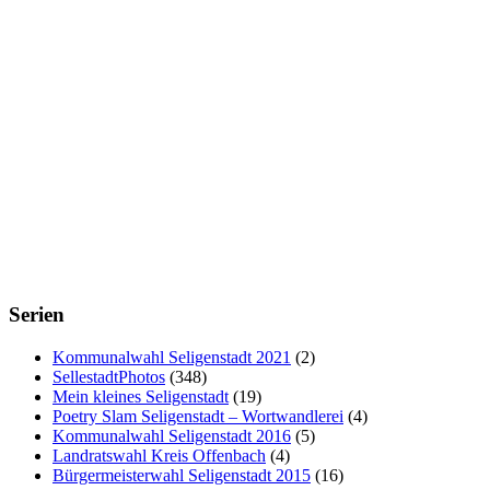
Serien
Kommunalwahl Seligenstadt 2021
(2)
SellestadtPhotos
(348)
Mein kleines Seligenstadt
(19)
Poetry Slam Seligenstadt – Wortwandlerei
(4)
Kommunalwahl Seligenstadt 2016
(5)
Landratswahl Kreis Offenbach
(4)
Bürgermeisterwahl Seligenstadt 2015
(16)