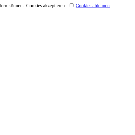
ndern können.
Cookies akzeptieren
Cookies ablehnen