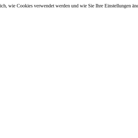
sich, wie Cookies verwendet werden und wie Sie Ihre Einstellungen ä