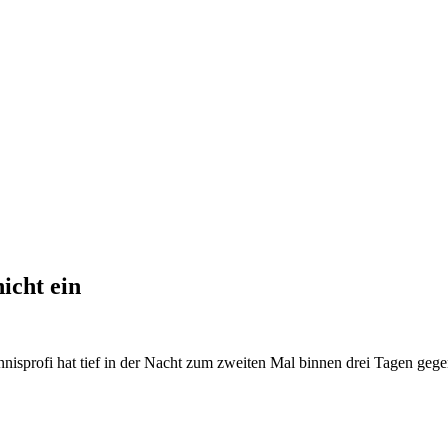
icht ein
nnisprofi hat tief in der Nacht zum zweiten Mal binnen drei Tagen geg