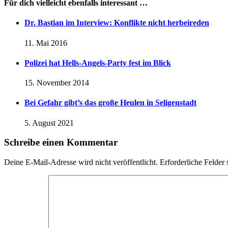
Für dich vielleicht ebenfalls interessant …
Dr. Bastian im Interview: Konflikte nicht herbeireden
11. Mai 2016
Polizei hat Hells-Angels-Party fest im Blick
15. November 2014
Bei Gefahr gibt’s das große Heulen in Seligenstadt
5. August 2021
Schreibe einen Kommentar
Deine E-Mail-Adresse wird nicht veröffentlicht.
Erforderliche Felder 