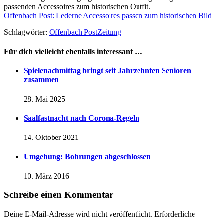
passenden Accessoires zum historischen Outfit.
Offenbach Post: Lederne Accessoires passen zum historischen Bild
Schlagwörter:
Offenbach Post
Zeitung
Für dich vielleicht ebenfalls interessant …
Spielenachmittag bringt seit Jahrzehnten Senioren
zusammen
28. Mai 2025
Saalfastnacht nach Corona-Regeln
14. Oktober 2021
Umgehung: Bohrungen abgeschlossen
10. März 2016
Schreibe einen Kommentar
Deine E-Mail-Adresse wird nicht veröffentlicht.
Erforderliche