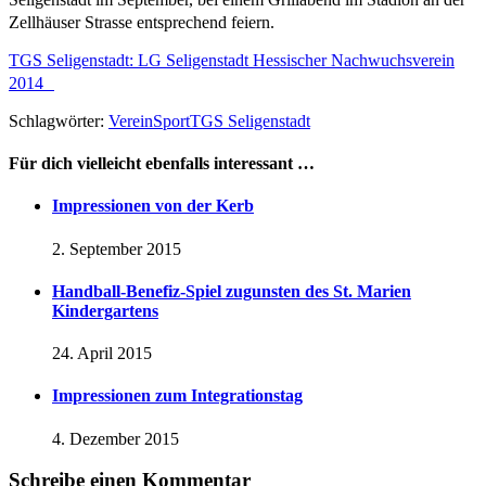
Zellhäuser Strasse entsprechend feiern.
TGS Seligenstadt: LG Seligenstadt Hessischer Nachwuchsverein
2014
Schlagwörter:
Verein
Sport
TGS Seligenstadt
Für dich vielleicht ebenfalls interessant …
Impressionen von der Kerb
2. September 2015
Handball-Benefiz-Spiel zugunsten des St. Marien
Kindergartens
24. April 2015
Impressionen zum Integrationstag
4. Dezember 2015
Schreibe einen Kommentar