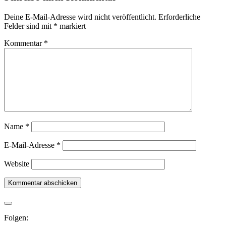
Deine E-Mail-Adresse wird nicht veröffentlicht.
Erforderliche
Felder sind mit
*
markiert
Kommentar
*
Name
*
E-Mail-Adresse
*
Website
Folgen: