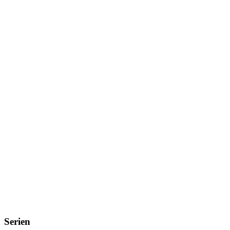
Serien