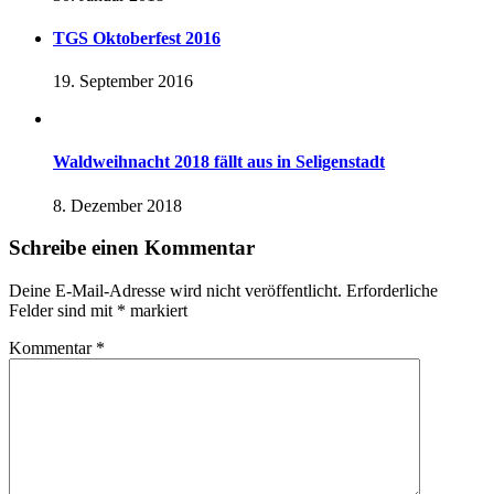
TGS Oktoberfest 2016
19. September 2016
Waldweihnacht 2018 fällt aus in Seligenstadt
8. Dezember 2018
Schreibe einen Kommentar
Deine E-Mail-Adresse wird nicht veröffentlicht.
Erforderliche
Felder sind mit
*
markiert
Kommentar
*