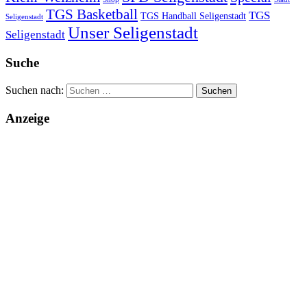
TGS Basketball
TGS
TGS Handball Seligenstadt
Seligenstadt
Unser Seligenstadt
Seligenstadt
Suche
Suchen nach:
Anzeige