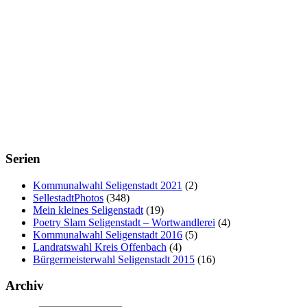
Serien
Kommunalwahl Seligenstadt 2021
(2)
SellestadtPhotos
(348)
Mein kleines Seligenstadt
(19)
Poetry Slam Seligenstadt – Wortwandlerei
(4)
Kommunalwahl Seligenstadt 2016
(5)
Landratswahl Kreis Offenbach
(4)
Bürgermeisterwahl Seligenstadt 2015
(16)
Archiv