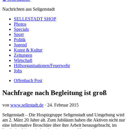
Nachrichten aus Seligenstadt
SELLESTADT SHOP
Photos
Specials
Sport
Politik
Jugend
Kunst & Kultur
Zeitungen
Wirtschaft
Hilfsorganisationen/Feuerwehr
Jobs
Offenbach Post
Nachfrage nach Begleitung ist groß
von
www.sellestadt.de
·
24. Februar 2015
Seligenstadt – Die Hospizgruppe Seligenstadt und Umgebung wird
am 2. März 20 Jahre alt. Zum Jubiläum haben die Aktiven nicht nur
eine informative Broschüre über ihre Arbeit herausgebracht, im