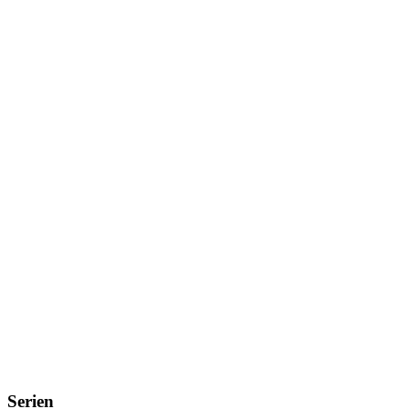
Serien