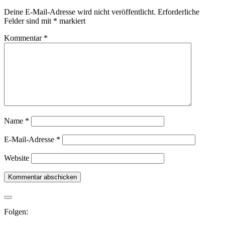
Deine E-Mail-Adresse wird nicht veröffentlicht.
Erforderliche
Felder sind mit
*
markiert
Kommentar
*
Name
*
E-Mail-Adresse
*
Website
Folgen: