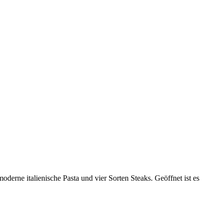
oderne italienische Pasta und vier Sorten Steaks. Geöffnet ist es