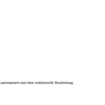
 automatisiert und ohne redaktionelle Bearbeitung.