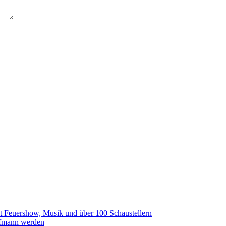
t Feuershow, Musik und über 100 Schaustellern
aufmann werden