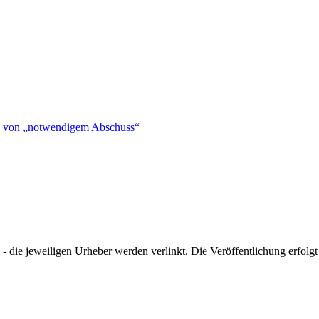
hen von „notwendigem Abschuss“
- die jeweiligen Urheber werden verlinkt. Die Veröffentlichung erfolgt