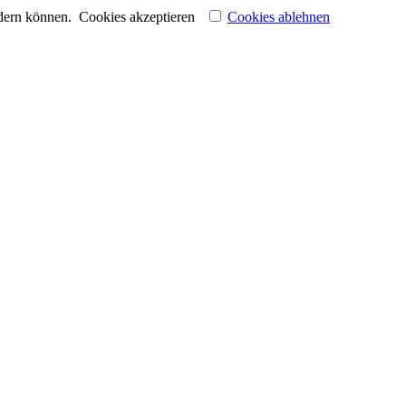
ndern können.
Cookies akzeptieren
Cookies ablehnen