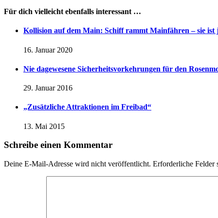
Für dich vielleicht ebenfalls interessant …
Kollision auf dem Main: Schiff rammt Mainfähren – sie ist 
16. Januar 2020
Nie dagewesene Sicherheitsvorkehrungen für den Rosenm
29. Januar 2016
„Zusätzliche Attraktionen im Freibad“
13. Mai 2015
Schreibe einen Kommentar
Deine E-Mail-Adresse wird nicht veröffentlicht.
Erforderliche Felder 