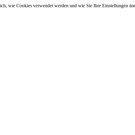
sich, wie Cookies verwendet werden und wie Sie Ihre Einstellungen ä